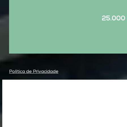
25.000
Política de Privacidade